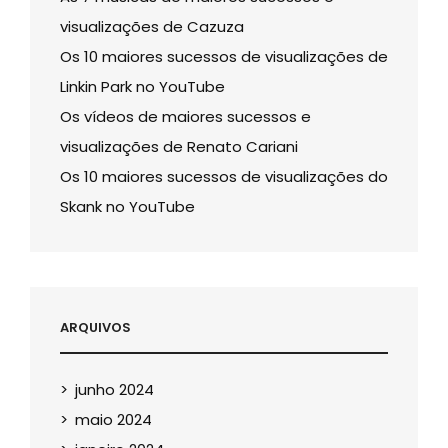
visualizações de Cazuza
Os 10 maiores sucessos de visualizações de
Linkin Park no YouTube
Os vídeos de maiores sucessos e
visualizações de Renato Cariani
Os 10 maiores sucessos de visualizações do
Skank no YouTube
ARQUIVOS
junho 2024
maio 2024