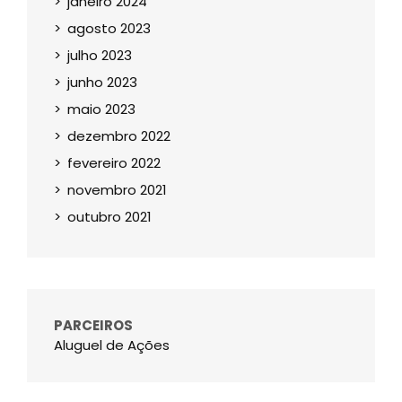
janeiro 2024
agosto 2023
julho 2023
junho 2023
maio 2023
dezembro 2022
fevereiro 2022
novembro 2021
outubro 2021
PARCEIROS
Aluguel de Ações