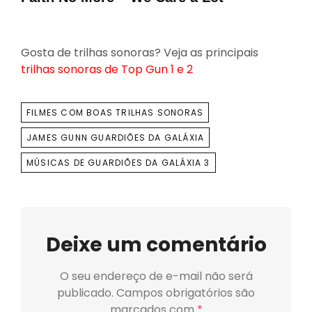
Gosta de trilhas sonoras? Veja as principais
trilhas sonoras de Top Gun 1 e 2
TAGS
FILMES COM BOAS TRILHAS SONORAS
JAMES GUNN GUARDIÕES DA GALÁXIA
MÚSICAS DE GUARDIÕES DA GALÁXIA 3
Deixe um comentário
O seu endereço de e-mail não será
publicado.
Campos obrigatórios são
marcados com
*