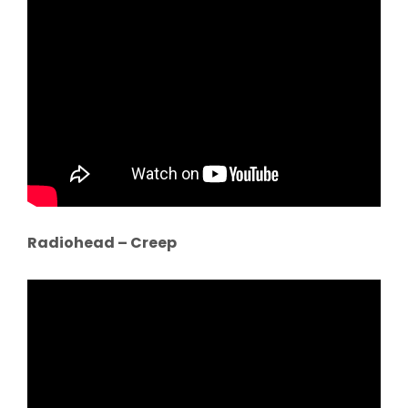
Radiohead – Creep