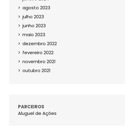
agosto 2023
julho 2023
junho 2023
maio 2023
dezembro 2022
fevereiro 2022
novembro 2021
outubro 2021
PARCEIROS
Aluguel de Ações