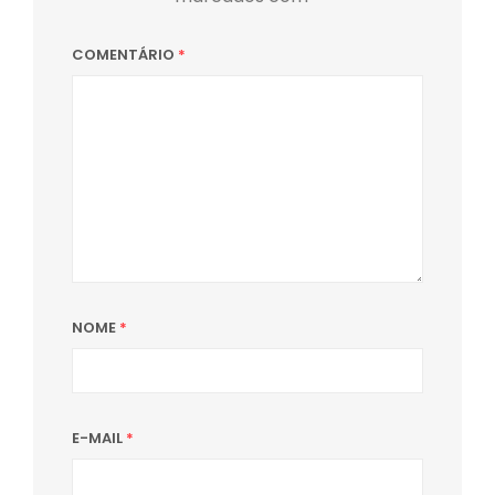
COMENTÁRIO
*
NOME
*
E-MAIL
*