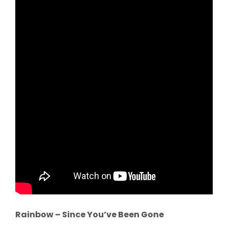
Rainbow – Since You’ve Been Gone