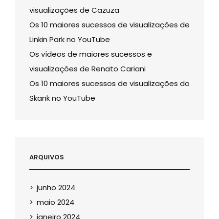
visualizações de Cazuza
Os 10 maiores sucessos de visualizações de
Linkin Park no YouTube
Os vídeos de maiores sucessos e
visualizações de Renato Cariani
Os 10 maiores sucessos de visualizações do
Skank no YouTube
ARQUIVOS
junho 2024
maio 2024
janeiro 2024