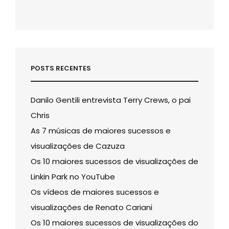
POSTS RECENTES
Danilo Gentili entrevista Terry Crews, o pai
Chris
As 7 músicas de maiores sucessos e
visualizações de Cazuza
Os 10 maiores sucessos de visualizações de
Linkin Park no YouTube
Os vídeos de maiores sucessos e
visualizações de Renato Cariani
Os 10 maiores sucessos de visualizações do