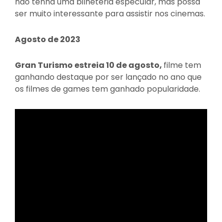
não tenha uma bilheteria especular, mas possa
ser muito interessante para assistir nos cinemas.
Agosto de 2023
Gran Turismo estreia 10 de agosto,
filme tem
ganhando destaque por ser lançado no ano que
os filmes de games tem ganhado popularidade.