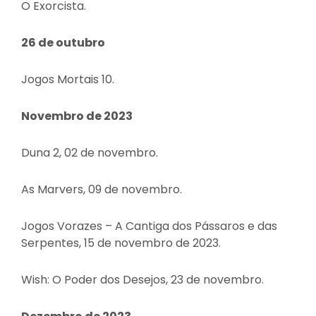
O Exorcista.
26 de outubro
Jogos Mortais 10.
Novembro de 2023
Duna 2, 02 de novembro.
As Marvers, 09 de novembro.
Jogos Vorazes – A Cantiga dos Pássaros e das
Serpentes, 15 de novembro de 2023.
Wish: O Poder dos Desejos, 23 de novembro.