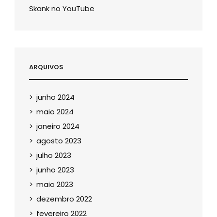
Skank no YouTube
ARQUIVOS
junho 2024
maio 2024
janeiro 2024
agosto 2023
julho 2023
junho 2023
maio 2023
dezembro 2022
fevereiro 2022