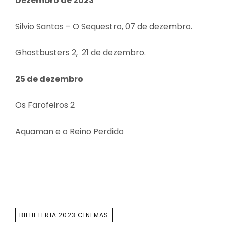
Dezembro de 2023
Silvio Santos – O Sequestro, 07 de dezembro.
Ghostbusters 2, 21 de dezembro.
25 de dezembro
Os Farofeiros 2
Aquaman e o Reino Perdido
TAGS
BILHETERIA 2023 CINEMAS