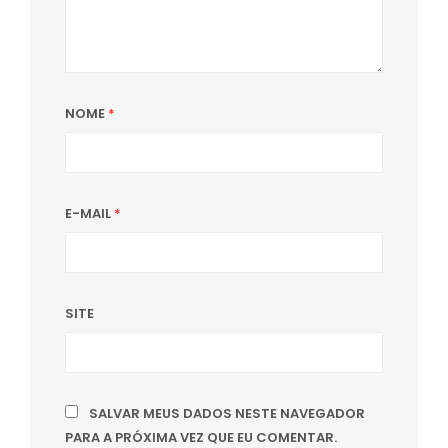
NOME
*
E-MAIL
*
SITE
SALVAR MEUS DADOS NESTE NAVEGADOR
PARA A PRÓXIMA VEZ QUE EU COMENTAR.