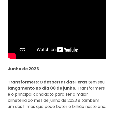
Junho de 2023
Transformers
: O despertar das Feras
tem seu
lançamento no dia 08 de junho
, Transformers
é o principal candidato para ser a maior
bilheteria do mês de junho de 2023 e também
um dos filmes que pode bater o bilhão neste ano.