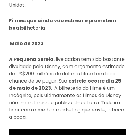
Unidos.
Filmes que ainda vão estrear e prometem
boa bilheteria
Maio de 2023
A Pequena Sereia
, live action tem sido bastante
divulgado pela Disney, com orçamento estimado
de US$200 milhões de dólares filme tem boa
chance de se pagar. Sua
estreia ocorre dia 25
de maio de 2023
. A bilheteria do filme é um
Incógnita, pois ultimamente os filmes da Disney
não tem atingido o público de outrora. Tudo irá
ficar com o melhor marketing que existe, o boca
a boca.