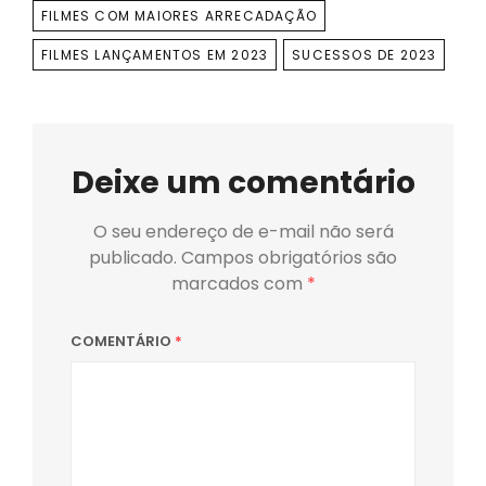
FILMES COM MAIORES ARRECADAÇÃO
FILMES LANÇAMENTOS EM 2023
SUCESSOS DE 2023
Deixe um comentário
O seu endereço de e-mail não será
publicado.
Campos obrigatórios são
marcados com
*
COMENTÁRIO
*