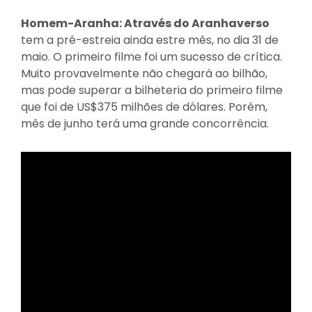
Homem-Aranha: Através do Aranhaverso
tem a pré-estreia ainda estre mês, no dia 31 de
maio. O primeiro filme foi um sucesso de crítica.
Muito provavelmente não chegará ao bilhão,
mas pode superar a bilheteria do primeiro filme
que foi de US$375 milhões de dólares. Porém,
mês de junho terá uma grande concorrência.