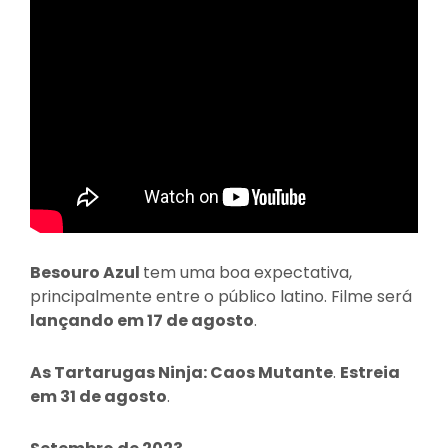
Besouro Azul
tem uma boa expectativa,
principalmente entre o público latino. Filme será
lançando em 17 de agosto
.
As Tartarugas Ninja: Caos Mutante
.
Estreia
em 31 de agosto
.