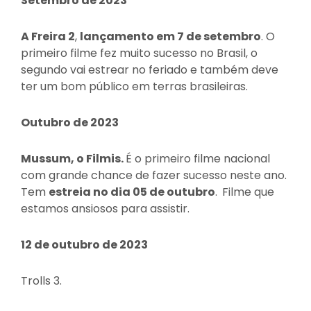
Setembro de 2023
A Freira 2
,
lançamento em 7 de setembro
. O
primeiro filme fez muito sucesso no Brasil, o
segundo vai estrear no feriado e também deve
ter um bom público em terras brasileiras.
Outubro de 2023
Mussum, o Filmis.
É o primeiro filme nacional
com grande chance de fazer sucesso neste ano.
Tem
estreia no dia 05 de outubro
.
Filme que
estamos ansiosos para assistir.
12 de outubro de 2023
Trolls 3.