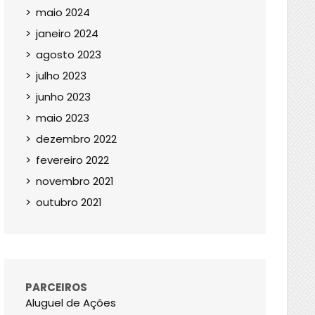
maio 2024
janeiro 2024
agosto 2023
julho 2023
junho 2023
maio 2023
dezembro 2022
fevereiro 2022
novembro 2021
outubro 2021
PARCEIROS
Aluguel de Ações