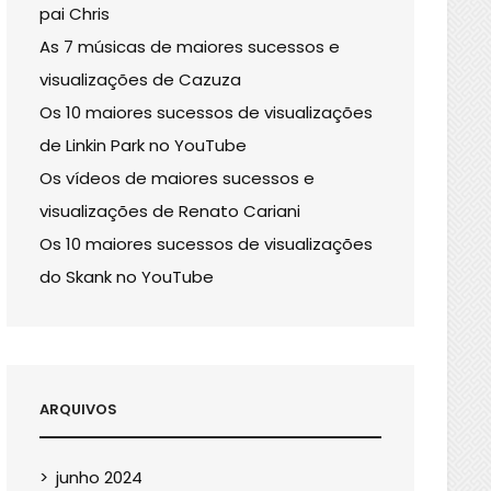
pai Chris
As 7 músicas de maiores sucessos e
visualizações de Cazuza
Os 10 maiores sucessos de visualizações
de Linkin Park no YouTube
Os vídeos de maiores sucessos e
visualizações de Renato Cariani
Os 10 maiores sucessos de visualizações
do Skank no YouTube
ARQUIVOS
junho 2024