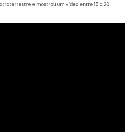
traterrestre e mostrou um vídeo entre 15 a 20