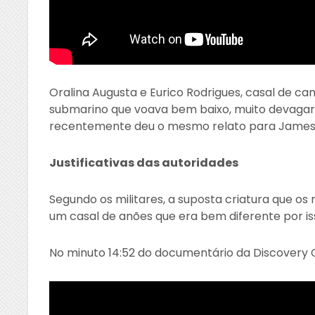
Oralina Augusta e Eurico Rodrigues, casal de 
submarino que voava bem baixo, muito devagar 
recentemente deu o mesmo relato para James 
Justificativas das autoridades
Segundo os militares, a suposta criatura que os 
um casal de anões que era bem diferente por is
No minuto 14:52 do documentário da Discovery Ch