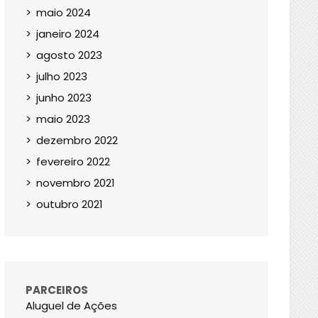
maio 2024
janeiro 2024
agosto 2023
julho 2023
junho 2023
maio 2023
dezembro 2022
fevereiro 2022
novembro 2021
outubro 2021
PARCEIROS
Aluguel de Ações