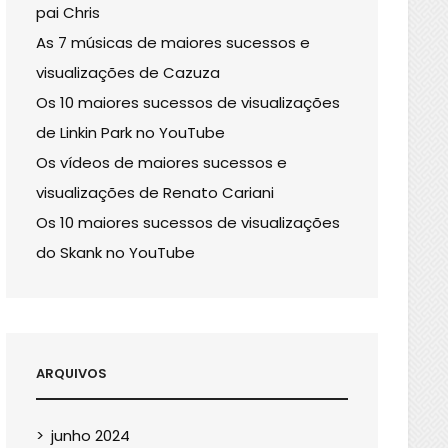
pai Chris
As 7 músicas de maiores sucessos e
visualizações de Cazuza
Os 10 maiores sucessos de visualizações
de Linkin Park no YouTube
Os vídeos de maiores sucessos e
visualizações de Renato Cariani
Os 10 maiores sucessos de visualizações
do Skank no YouTube
ARQUIVOS
junho 2024