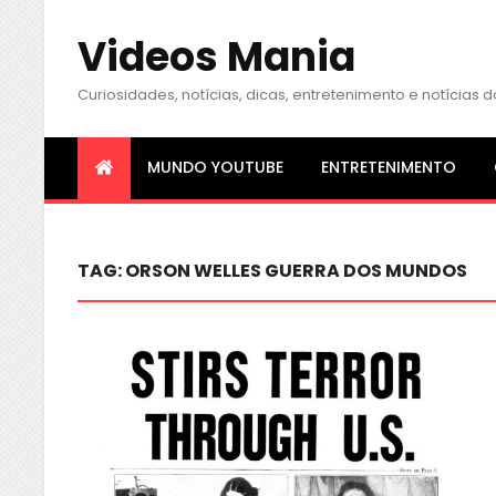
Videos Mania
Curiosidades, notícias, dicas, entretenimento e notícia
MUNDO YOUTUBE
ENTRETENIMENTO
TAG:
ORSON WELLES GUERRA DOS MUNDOS