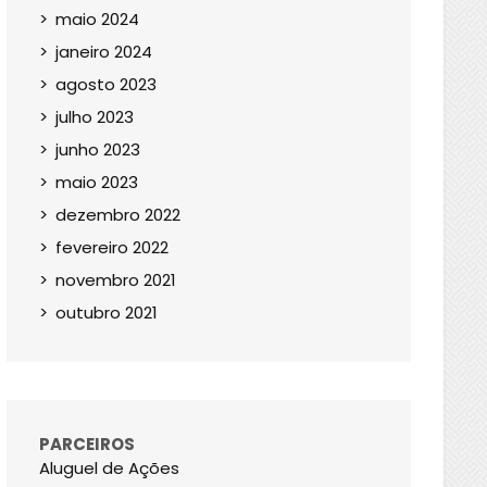
maio 2024
janeiro 2024
agosto 2023
julho 2023
junho 2023
maio 2023
dezembro 2022
fevereiro 2022
novembro 2021
outubro 2021
PARCEIROS
Aluguel de Ações