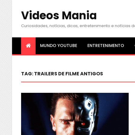
Videos Mania
Curiosidades, notícias, dicas, entretenimento e notícia
MUNDO YOUTUBE
ENTRETENIMENTO
TAG:
TRAILERS DE FILME ANTIGOS