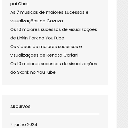
pai Chris
As 7 músicas de maiores sucessos e
visualizações de Cazuza
Os 10 maiores sucessos de visualizações
de Linkin Park no YouTube
Os vídeos de maiores sucessos e
visualizações de Renato Cariani
Os 10 maiores sucessos de visualizações
do Skank no YouTube
ARQUIVOS
junho 2024