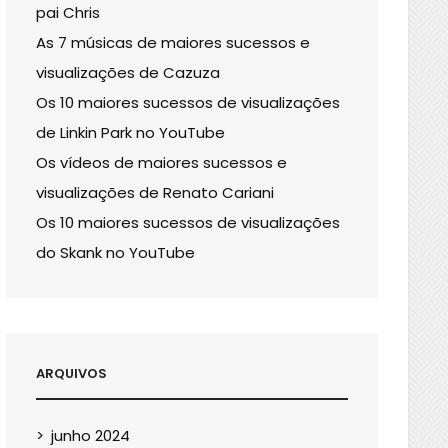
pai Chris
As 7 músicas de maiores sucessos e
visualizações de Cazuza
Os 10 maiores sucessos de visualizações
de Linkin Park no YouTube
Os vídeos de maiores sucessos e
visualizações de Renato Cariani
Os 10 maiores sucessos de visualizações
do Skank no YouTube
ARQUIVOS
junho 2024