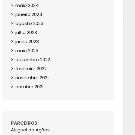
maio 2024
janeiro 2024
agosto 2023
julho 2023
junho 2023
maio 2023
dezembro 2022
fevereiro 2022
novembro 2021
outubro 2021
PARCEIROS
Aluguel de Ações