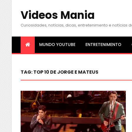
Videos Mania
Curiosidades, notícias, dicas, entretenimento e notícia
MUNDO YOUTUBE
ENTRETENIMENTO
TAG:
TOP 10 DE JORGE E MATEUS