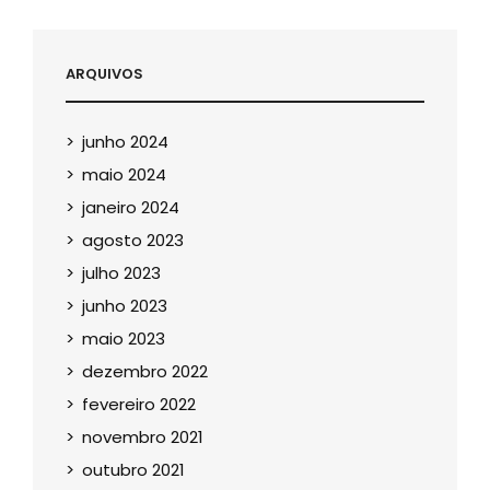
ARQUIVOS
junho 2024
maio 2024
janeiro 2024
agosto 2023
julho 2023
junho 2023
maio 2023
dezembro 2022
fevereiro 2022
novembro 2021
outubro 2021