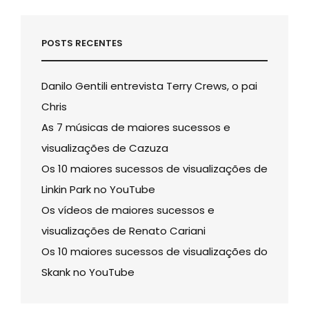
POSTS RECENTES
Danilo Gentili entrevista Terry Crews, o pai
Chris
As 7 músicas de maiores sucessos e
visualizações de Cazuza
Os 10 maiores sucessos de visualizações de
Linkin Park no YouTube
Os vídeos de maiores sucessos e
visualizações de Renato Cariani
Os 10 maiores sucessos de visualizações do
Skank no YouTube