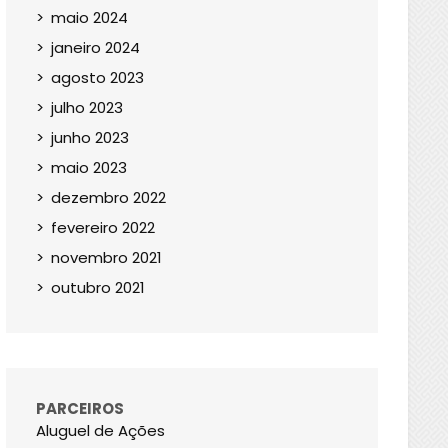
maio 2024
janeiro 2024
agosto 2023
julho 2023
junho 2023
maio 2023
dezembro 2022
fevereiro 2022
novembro 2021
outubro 2021
PARCEIROS
Aluguel de Ações