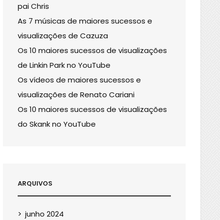
pai Chris
As 7 músicas de maiores sucessos e
visualizações de Cazuza
Os 10 maiores sucessos de visualizações
de Linkin Park no YouTube
Os vídeos de maiores sucessos e
visualizações de Renato Cariani
Os 10 maiores sucessos de visualizações
do Skank no YouTube
ARQUIVOS
junho 2024