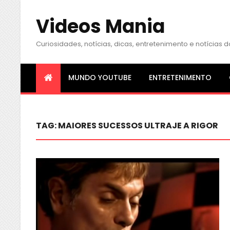
Videos Mania
Curiosidades, notícias, dicas, entretenimento e notícia
MUNDO YOUTUBE
ENTRETENIMENTO
TAG:
MAIORES SUCESSOS ULTRAJE A RIGOR