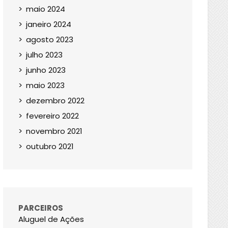
maio 2024
janeiro 2024
agosto 2023
julho 2023
junho 2023
maio 2023
dezembro 2022
fevereiro 2022
novembro 2021
outubro 2021
PARCEIROS
Aluguel de Ações