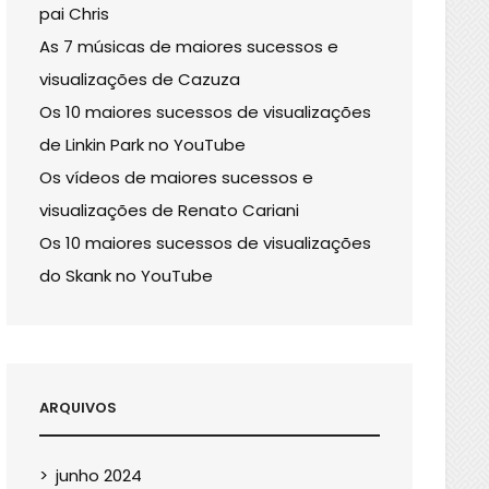
pai Chris
As 7 músicas de maiores sucessos e
visualizações de Cazuza
Os 10 maiores sucessos de visualizações
de Linkin Park no YouTube
Os vídeos de maiores sucessos e
visualizações de Renato Cariani
Os 10 maiores sucessos de visualizações
do Skank no YouTube
ARQUIVOS
junho 2024