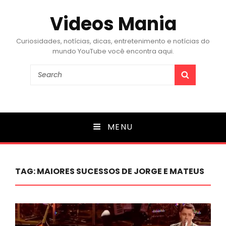
Videos Mania
Curiosidades, notícias, dicas, entretenimento e notícias do
mundo YouTube você encontra aqui.
Search
SEARCH
for:
MENU
TAG:
MAIORES SUCESSOS DE JORGE E MATEUS