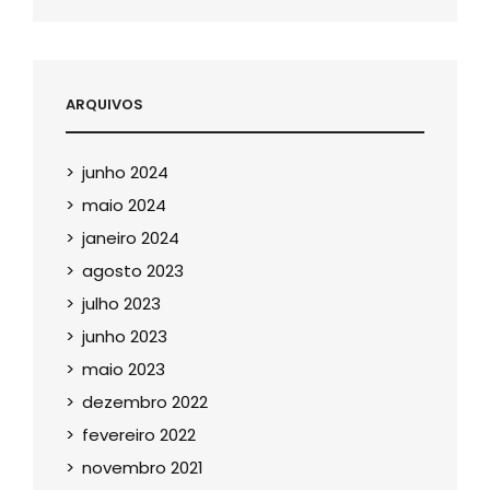
ARQUIVOS
junho 2024
maio 2024
janeiro 2024
agosto 2023
julho 2023
junho 2023
maio 2023
dezembro 2022
fevereiro 2022
novembro 2021