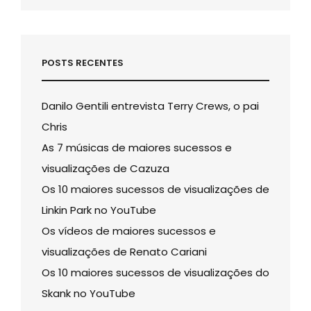
NO
YOUTUBE
POSTS RECENTES
Danilo Gentili entrevista Terry Crews, o pai
Chris
As 7 músicas de maiores sucessos e
visualizações de Cazuza
Os 10 maiores sucessos de visualizações de
Linkin Park no YouTube
Os vídeos de maiores sucessos e
visualizações de Renato Cariani
Os 10 maiores sucessos de visualizações do
Skank no YouTube