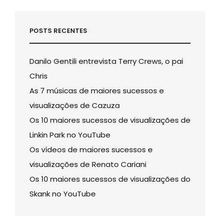
POSTS RECENTES
Danilo Gentili entrevista Terry Crews, o pai
Chris
As 7 músicas de maiores sucessos e
visualizações de Cazuza
Os 10 maiores sucessos de visualizações de
Linkin Park no YouTube
Os vídeos de maiores sucessos e
visualizações de Renato Cariani
Os 10 maiores sucessos de visualizações do
Skank no YouTube