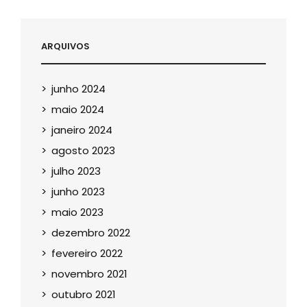
ARQUIVOS
junho 2024
maio 2024
janeiro 2024
agosto 2023
julho 2023
junho 2023
maio 2023
dezembro 2022
fevereiro 2022
novembro 2021
outubro 2021