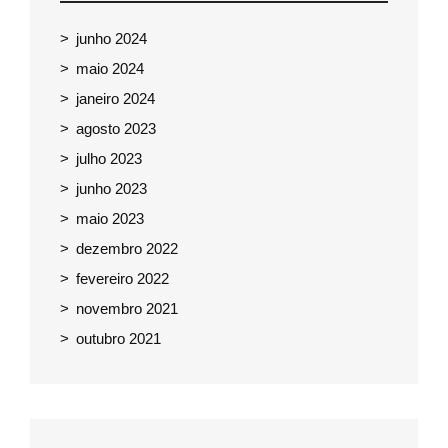
junho 2024
maio 2024
janeiro 2024
agosto 2023
julho 2023
junho 2023
maio 2023
dezembro 2022
fevereiro 2022
novembro 2021
outubro 2021