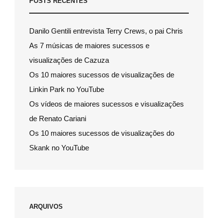
POSTS RECENTES
Danilo Gentili entrevista Terry Crews, o pai Chris
As 7 músicas de maiores sucessos e
visualizações de Cazuza
Os 10 maiores sucessos de visualizações de
Linkin Park no YouTube
Os vídeos de maiores sucessos e visualizações
de Renato Cariani
Os 10 maiores sucessos de visualizações do
Skank no YouTube
ARQUIVOS